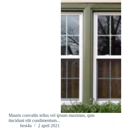
Mauris convallis tellus vel ipsum maximus, quis
tincidunt elit condimentum...
best4u
2 april 2021