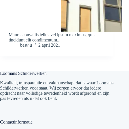
Mauris convallis tellus vel ipsum maximus, quis
tincidunt elit condimentum...
best4u
2 april 2021
Loomans Schilderwerken
Kwaliteit, transparantie en vakmanschap: dat is waar Loomans
Schilderwerken voor staat. Wij zorgen ervoor dat iedere
opdracht naar volledige tevredenheid wordt afgerond en zijn
pas tevreden als u dat ook bent.
Contactinformatie