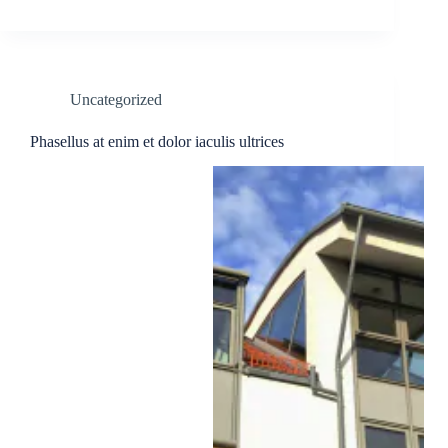
Uncategorized
Phasellus at enim et dolor iaculis ultrices