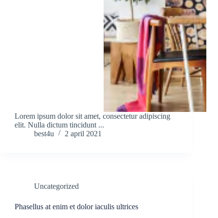
Lorem ipsum dolor sit amet, consectetur adipiscing
elit. Nulla dictum tincidunt ...
best4u
2 april 2021
Uncategorized
Phasellus at enim et dolor iaculis ultrices