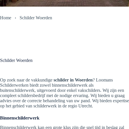
Home
›
Schilder Woerden
Schilder Woerden
Op zoek naar de vakkundige
schilder in Woerden
? Loomans
Schilderwerken biedt zowel binnenschilderwerk als
buitenschilderwerk, uitgevoerd door enkel vakschilders. Wij zijn een
compleet schildersbedrijf met de nodige ervaring. Wij bieden u graag
advies over de correcte behandeling van uw pand. Wij bieden expertise
op het gebied van schilderwerk in de regio Utrecht.
Binnenschilderwerk
Binnenschilderwerk kan een grote klus zijn die snel tijd in beslag zal