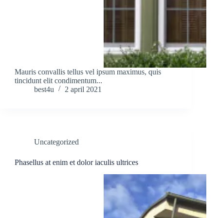
Mauris convallis tellus vel ipsum maximus, quis
tincidunt elit condimentum...
best4u
2 april 2021
Uncategorized
Phasellus at enim et dolor iaculis ultrices